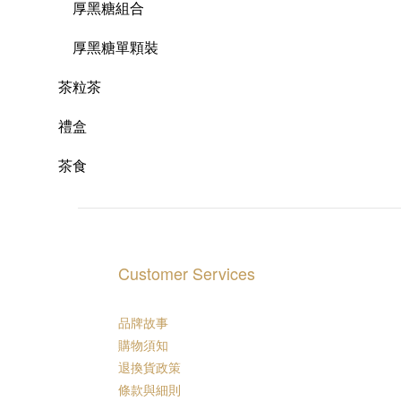
厚黑糖組合
厚黑糖單顆裝
茶粒茶
禮盒
茶食
Customer Services
品牌故事
購物須知
退換貨政策
條款與細則