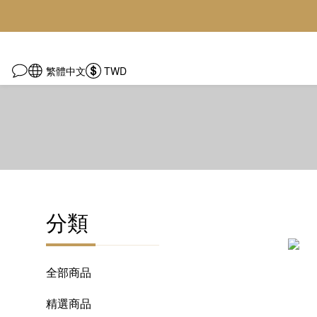
繁體中文
TWD
分類
全部商品
精選商品