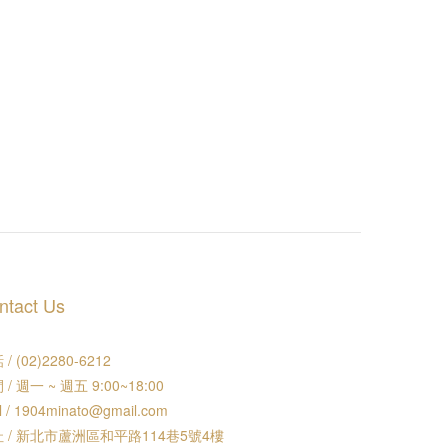
ntact Us
/ (02)2280-6212
 / 週一 ~ 週五 9:00~18:00
l / 1904minato@gmail.com
 / 新北市蘆洲區和平路114巷5號4樓