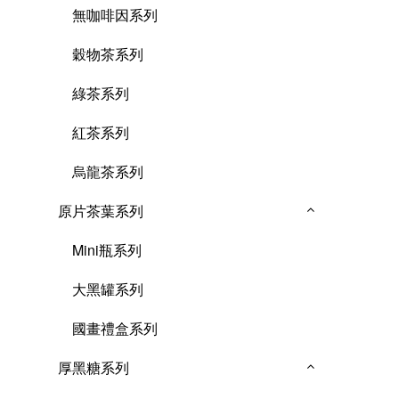
無咖啡因系列
穀物茶系列
綠茶系列
紅茶系列
烏龍茶系列
原片茶葉系列
Mini瓶系列
大黑罐系列
國畫禮盒系列
厚黑糖系列