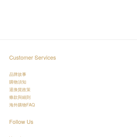
Customer Services
品牌故事
購物須知
退換貨政策
條款與細則
海外購物FAQ
Follow Us