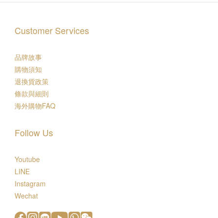
Customer Services
品牌故事
購物須知
退換貨政策
條款與細則
海外購物FAQ
Follow Us
Youtube
LINE
Instagram
Wechat