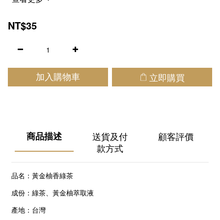
NT$35
立即購買
加入購物車
商品描述
送貨及付
顧客評價
款方式
品名：黃金柚香綠茶
成份：綠茶、黃金柚萃取液
產地：台灣