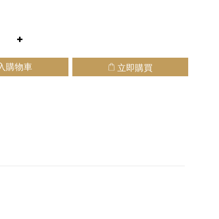
立即購買
入購物車