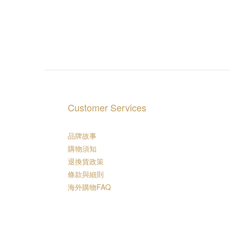
Customer Services
品牌故事
購物須知
退換貨政策
條款與細則
海外購物FAQ