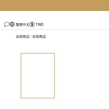
繁體中文
TWD
全部商品
全部商品
/