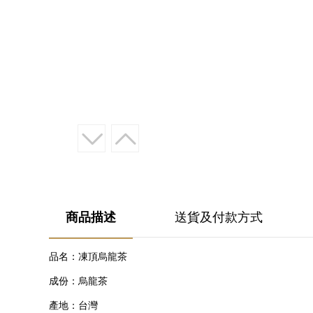
送貨及付款方式
商品描述
品名：凍頂烏龍茶
成份：烏龍茶
產地：台灣