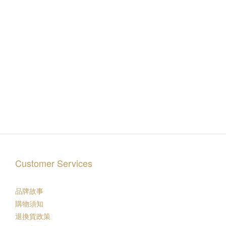
Customer Services
品牌故事
購物須知
退換貨政策