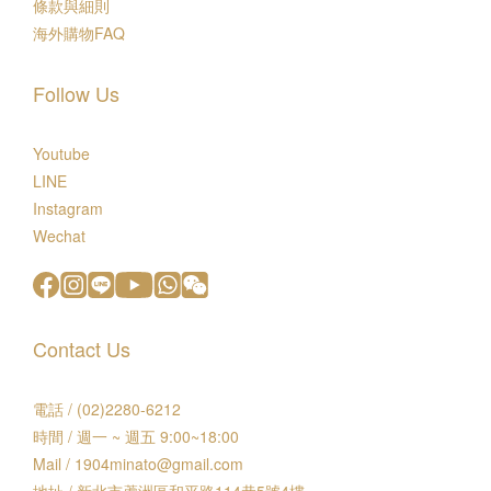
條款與細則
海外購物FAQ
Follow Us
Youtube
LINE
Instagram
Wechat
Contact Us
電話 / (02)2280-6212
時間 / 週一 ~ 週五 9:00~18:00
Mail / 1904minato@gmail.com