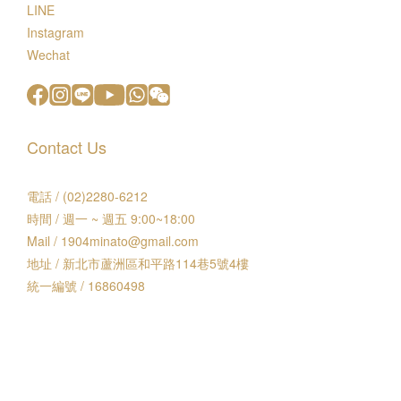
LINE
Instagram
Wechat
Contact Us
電話 / (02)2280-6212
時間 / 週一 ~ 週五 9:00~18:00
Mail / 1904minato@gmail.com
地址 / 新北市蘆洲區和平路114巷5號4樓
統一編號 / 16860498