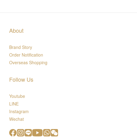
About
Brand Story
Order Notification
Overseas Shopping
Follow Us
Youtube
LINE
Instagram
Wechat