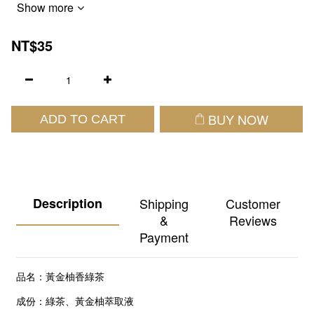
Show more
NT$35
BUY NOW
ADD TO CART
Description
Shipping
Customer
&
Reviews
Payment
品名：黃金柚香綠茶
成份：綠茶、黃金柚萃取液