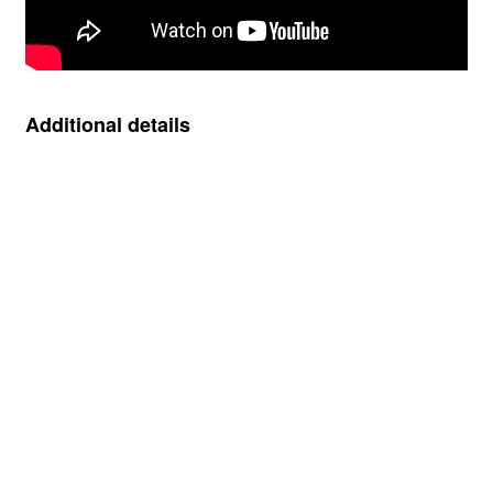
Additional details