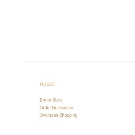
About
Brand Story
Order Notification
Overseas Shopping