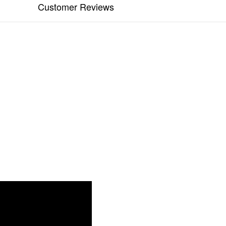
Customer Reviews