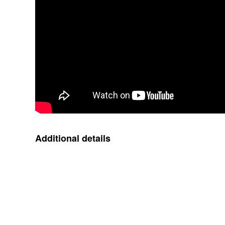
Additional details